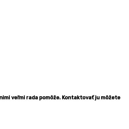
 nimi veľmi rada pomôže. Kontaktovať ju môžete