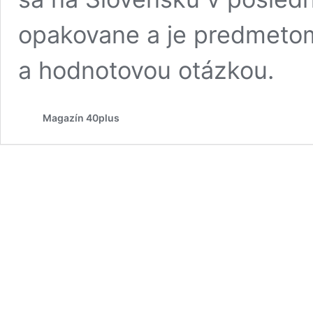
opakovane a je predmetom
a hodnotovou otázkou.
Magazín 40plus