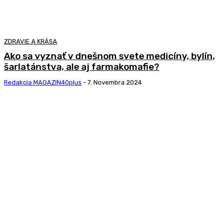
ZDRAVIE A KRÁSA
Ako sa vyznať v dnešnom svete medicíny, bylín,
šarlatánstva, ale aj farmakomafie?
Redakcia MAGAZIN40plus
-
7. Novembra 2024