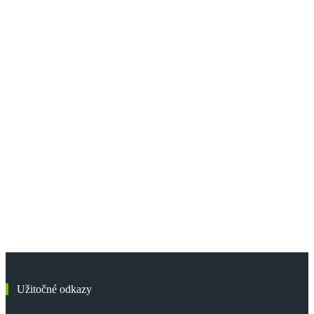
Užitočné odkazy