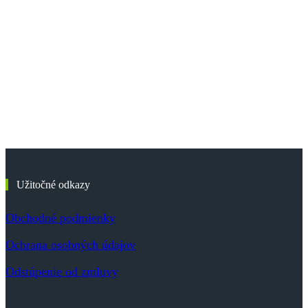
Užitočné odkazy
Obchodné podmienky
Ochrana osobných údajov
Odstúpenie od zmluvy