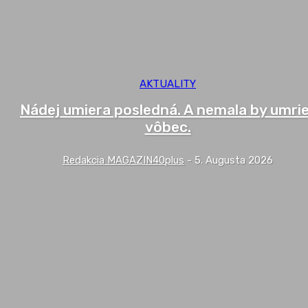
AKTUALITY
Nádej umiera posledná. A nemala by umri
vôbec.
Redakcia MAGAZIN40plus
-
5. Augusta 2026