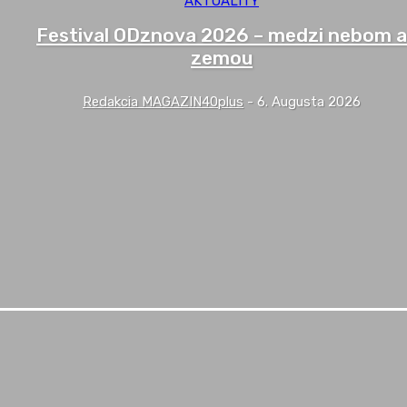
AKTUALITY
Festival ODznova 2026 – medzi nebom a
zemou
Redakcia MAGAZIN40plus
-
6. Augusta 2026