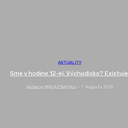
AKTUALITY
Sme v hodine 12-ej. Východisko? Existuje
Redakcia MAGAZIN40plus
-
7. Augusta 2026