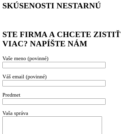
SKÚSENOSTI NESTARNÚ
STE FIRMA A CHCETE ZISTIŤ
VIAC? NAPÍŠTE NÁM
Vaše meno (povinné)
Váš email (povinné)
Predmet
Vaša správa