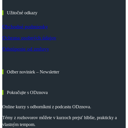
Užitočné odkazy
Obchodné podmienky
Ochrana osobných údajov
Odstúpenie od zmluvy
Odber noviniek – Newsletter
Pokračujte s ODznova
Online kurzy s odborníkmi z podcastu ODznova.
Témy z rozhovorov môžete v kurzoch prejsť hlbšie, prakticky a
vlastným tempom.