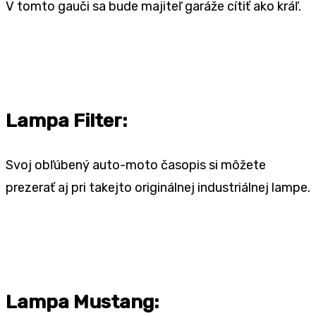
V tomto gauči sa bude majiteľ garáže cítiť ako kráľ.
Lampa Filter:
Svoj obľúbený auto-moto časopis si môžete
prezerať aj pri takejto originálnej industriálnej lampe.
Lampa Mustang: