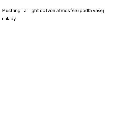
Mustang Tail light dotvorí atmosféru podľa vašej
nálady.