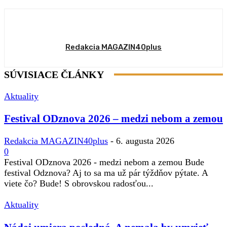
Redakcia MAGAZIN40plus
SÚVISIACE ČLÁNKY
Aktuality
Festival ODznova 2026 – medzi nebom a zemou
Redakcia MAGAZIN40plus
-
6. augusta 2026
0
Festival ODznova 2026 - medzi nebom a zemou Bude
festival Odznova? Aj to sa ma už pár týždňov pýtate. A
viete čo? Bude! S obrovskou radosťou...
Aktuality