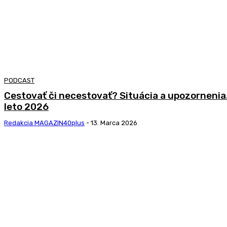
PODCAST
Cestovať či necestovať? Situácia a upozornenia.
leto 2026
Redakcia MAGAZIN40plus
-
13. Marca 2026