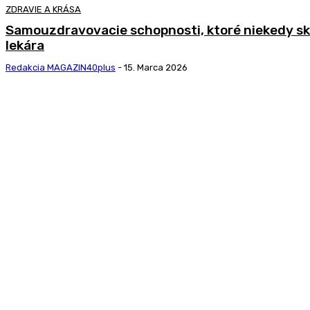
ZDRAVIE A KRÁSA
Samouzdravovacie schopnosti, ktoré niekedy sk
lekára
Redakcia MAGAZIN40plus
-
15. Marca 2026