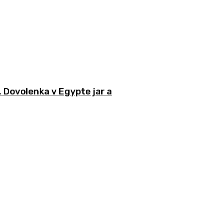
 Dovolenka v Egypte jar a