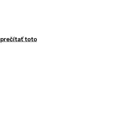
 prečítať toto