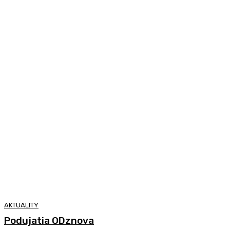
AKTUALITY
Podujatia ODznova