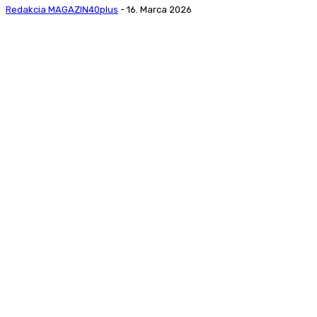
Redakcia MAGAZIN40plus
-
16. Marca 2026