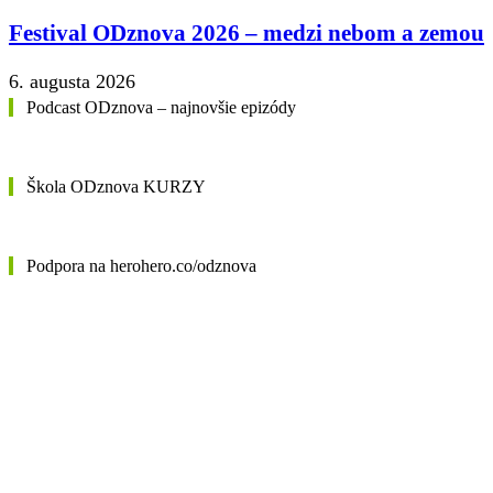
Festival ODznova 2026 – medzi nebom a zemou
6. augusta 2026
Podcast ODznova – najnovšie epizódy
Škola ODznova KURZY
Podpora na herohero.co/odznova