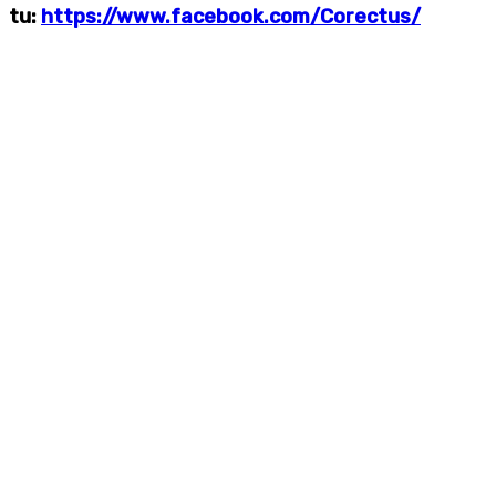
tu:
https://www.facebook.com/Corectus/