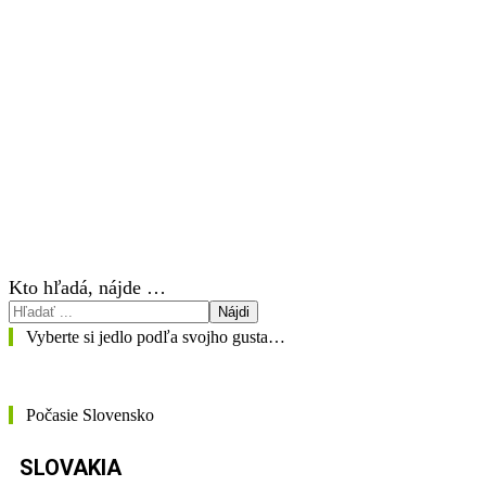
Kto hľadá, nájde …
Nájdi
Vyberte si jedlo podľa svojho gusta…
Počasie Slovensko
SLOVAKIA