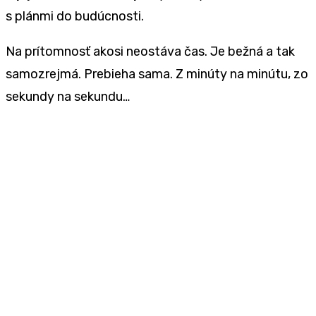
s plánmi do budúcnosti.
Na prítomnosť akosi neostáva čas. Je bežná a tak
samozrejmá. Prebieha sama. Z minúty na minútu, zo
sekundy na sekundu…