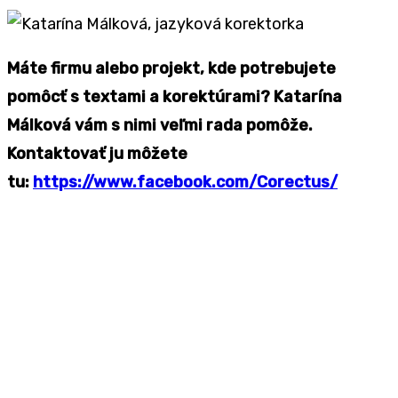
Máte firmu alebo projekt, kde potrebujete
pomôcť s textami a korektúrami? Katarína
Málková vám s nimi veľmi rada pomôže.
Kontaktovať ju môžete
tu:
https://www.facebook.com/Corectus/