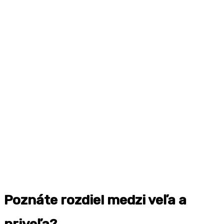
Poznáte rozdiel medzi veľa a
priveľa?