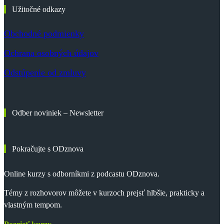
Užitočné odkazy
Obchodné podmienky
Ochrana osobných údajov
Odstúpenie od zmluvy
Odber noviniek – Newsletter
Pokračujte s ODznova
Online kurzy s odborníkmi z podcastu ODznova.
Témy z rozhovorov môžete v kurzoch prejsť hlbšie, prakticky a
vlastným tempom.