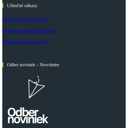
Užitočné odkazy
Obchodné podmienky
Ochrana osobných údajov
Odstúpenie od zmluvy
Odber noviniek – Newsletter