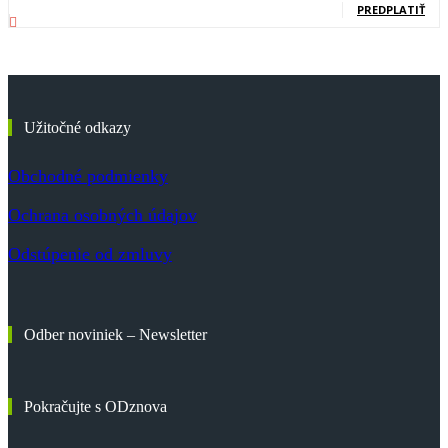
PREDPLATIŤ
Užitočné odkazy
Obchodné podmienky
Ochrana osobných údajov
Odstúpenie od zmluvy
Odber noviniek – Newsletter
Pokračujte s ODznova