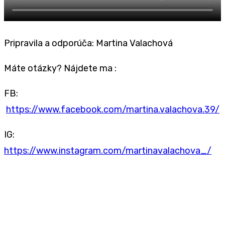
Pripravila a odporúča: Martina Valachová
Máte otázky? Nájdete ma :
FB:
https://www.facebook.com/martina.valachova.39/
IG:
https://www.instagram.com/martinavalachova_/