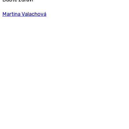
Martina Valachová