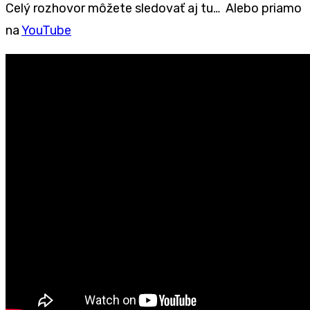
Celý rozhovor môžete sledovať aj tu… Alebo priamo
na
YouTube