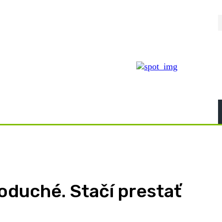
noduché. Stačí prestať