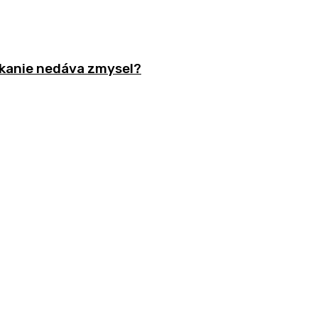
nikanie nedáva zmysel?