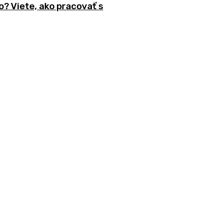
o? Viete, ako pracovať s