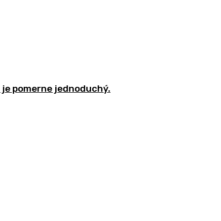
t, je pomerne jednoduchý.