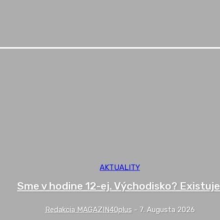
AKTUALITY
Sme v hodine 12-ej. Východisko? Existuje
Redakcia MAGAZIN40plus
-
7. Augusta 2026