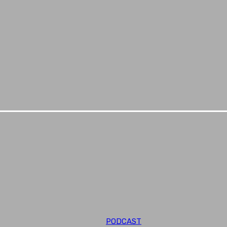
PODCAST