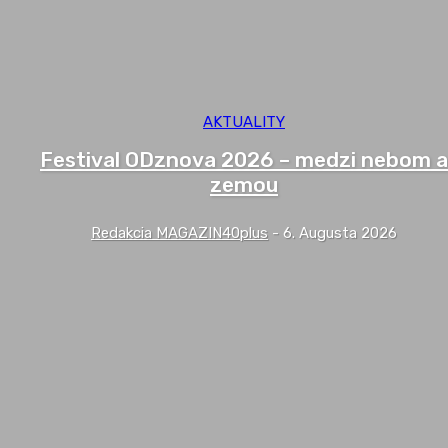
AKTUALITY
Festival ODznova 2026 – medzi nebom a
zemou
Redakcia MAGAZIN40plus
-
6. Augusta 2026