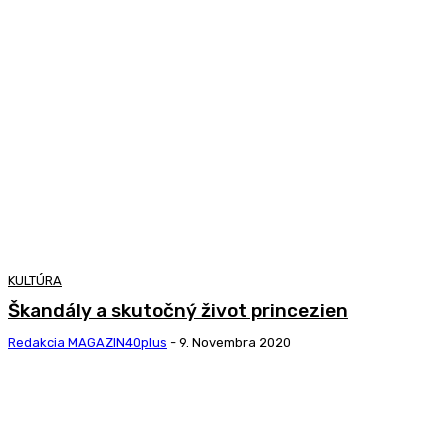
KULTÚRA
Škandály a skutočný život princezien
Redakcia MAGAZIN40plus
-
9. Novembra 2020