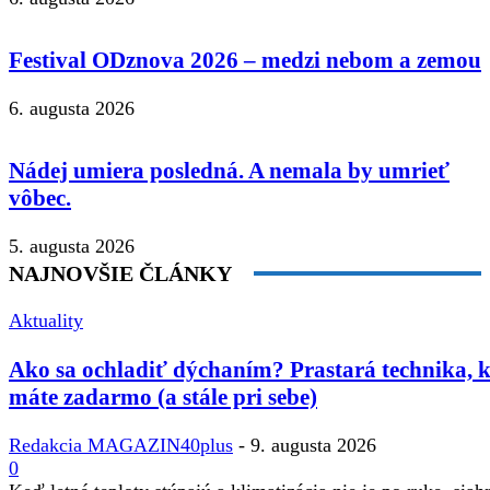
Festival ODznova 2026 – medzi nebom a zemou
6. augusta 2026
Nádej umiera posledná. A nemala by umrieť
vôbec.
5. augusta 2026
NAJNOVŠIE ČLÁNKY
Aktuality
Ako sa ochladiť dýchaním? Prastará technika, 
máte zadarmo (a stále pri sebe)
Redakcia MAGAZIN40plus
-
9. augusta 2026
0