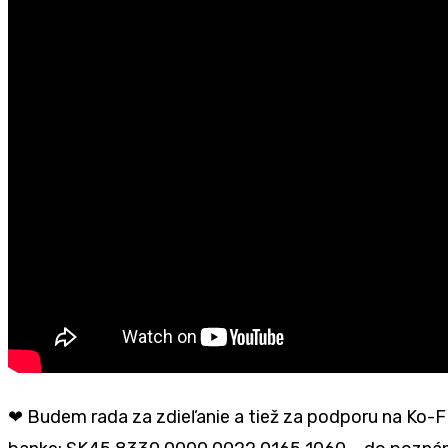
❤ Budem rada za zdieľanie a tiež za podporu na Ko-F