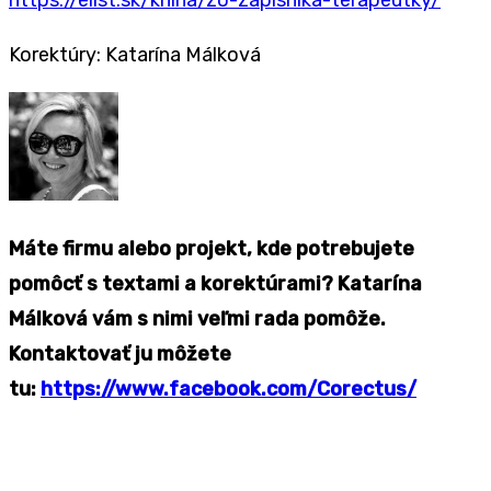
Korektúry: Katarína Málková
Máte firmu alebo projekt, kde potrebujete
pomôcť s textami a korektúrami? Katarína
Málková vám s nimi veľmi rada pomôže.
Kontaktovať ju môžete
tu:
https://www.facebook.com/Corectus/