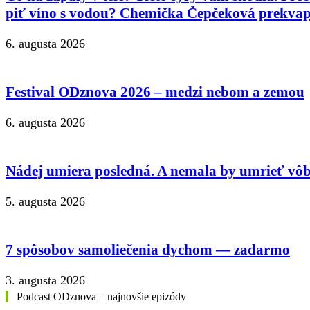
piť víno s vodou? Chemička Čepčeková prekvap
6. augusta 2026
Festival ODznova 2026 – medzi nebom a zemou
6. augusta 2026
Nádej umiera posledná. A nemala by umrieť vôb
5. augusta 2026
7 spôsobov samoliečenia dychom — zadarmo
3. augusta 2026
Podcast ODznova – najnovšie epizódy