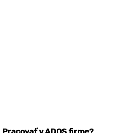
Pracovať v ADOS firme?