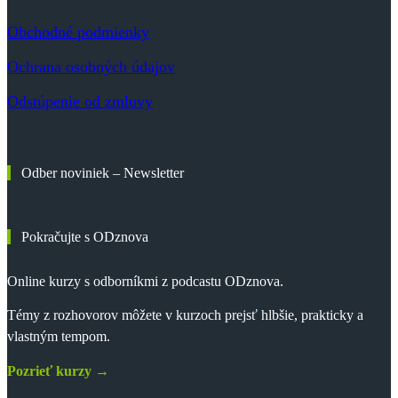
Obchodné podmienky
Ochrana osobných údajov
Odstúpenie od zmluvy
Odber noviniek – Newsletter
Pokračujte s ODznova
Online kurzy s odborníkmi z podcastu ODznova.
Témy z rozhovorov môžete v kurzoch prejsť hlbšie, prakticky a
vlastným tempom.
Pozrieť kurzy →