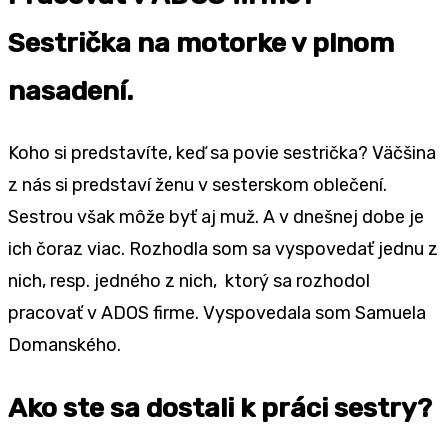
Sestrička na motorke v plnom
nasadení.
Koho si predstavíte, keď sa povie sestrička? Väčšina
z nás si predstaví ženu v sesterskom oblečení.
Sestrou však môže byť aj muž. A v dnešnej dobe je
ich čoraz viac. Rozhodla som sa vyspovedať jednu z
nich, resp. jedného z nich, ktorý sa rozhodol
pracovať v ADOS firme. Vyspovedala som Samuela
Domanského.
Ako ste sa dostali k práci sestry?