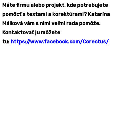
Máte firmu alebo projekt, kde potrebujete
pomôcť s textami a korektúrami? Katarína
Málková vám s nimi veľmi rada pomôže.
Kontaktovať ju môžete
tu:
https://www.facebook.com/Corectus/