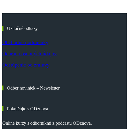
Užitočné odkazy
Obchodné podmienky
Ochrana osobných údajov
Odstúpenie od zmluvy
Odber noviniek – Newsletter
Pokračujte s ODznova
Online kurzy s odborníkmi z podcastu ODznova.