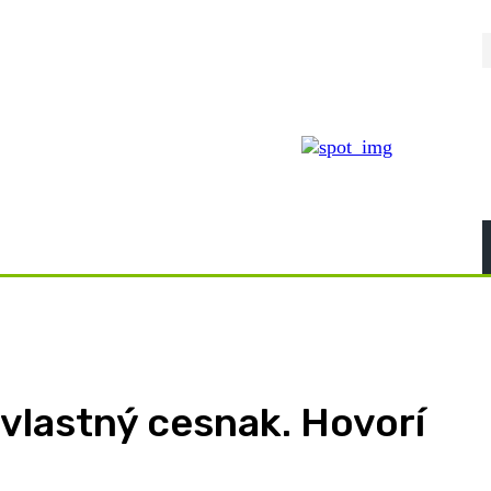
 vlastný cesnak. Hovorí