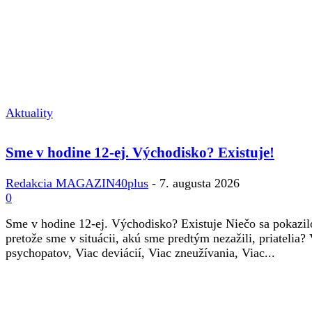
Aktuality
Sme v hodine 12-ej. Východisko? Existuje!
Redakcia MAGAZIN40plus
-
7. augusta 2026
0
Sme v hodine 12-ej. Východisko? Existuje Niečo sa pokazil
pretože sme v situácii, akú sme predtým nezažili, priatelia?
psychopatov, Viac deviácií, Viac zneužívania, Viac...