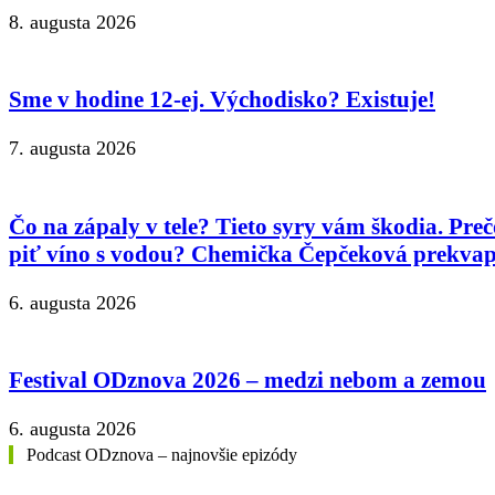
8. augusta 2026
Sme v hodine 12-ej. Východisko? Existuje!
7. augusta 2026
Čo na zápaly v tele? Tieto syry vám škodia. Preč
piť víno s vodou? Chemička Čepčeková prekvap
6. augusta 2026
Festival ODznova 2026 – medzi nebom a zemou
6. augusta 2026
Podcast ODznova – najnovšie epizódy