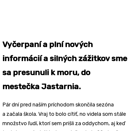
Vyčerpaní a plní nových
informácií a silných zážitkov sme
sa presunuli k moru, do
mestečka Jastarnia.
Pár dní pred naším príchodom skončila sezóna
a začala škola. Vraj to bolo cítiť, no videla som stále
množstvo ľudí, ktorí sem prišli za oddychom, aj keď