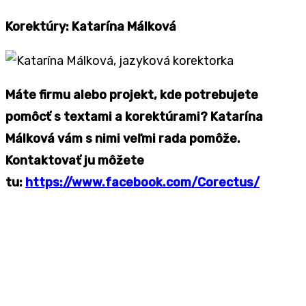
Korektúry
: Katarína Málková
Máte firmu alebo projekt, kde potrebujete
pomôcť s textami a korektúrami? Katarína
Málková vám s nimi veľmi rada pomôže.
Kontaktovať ju môžete
tu:
https://www.facebook.com/Corectus/