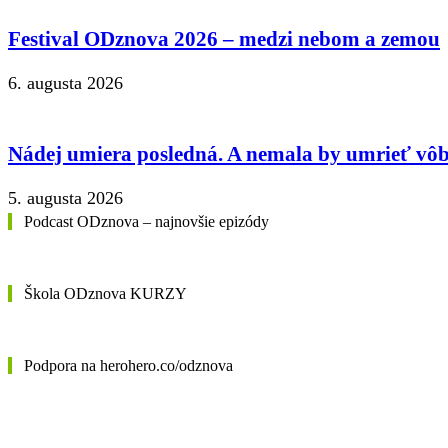
Festival ODznova 2026 – medzi nebom a zemou
6. augusta 2026
Nádej umiera posledná. A nemala by umrieť vôb
5. augusta 2026
Podcast ODznova – najnovšie epizódy
Škola ODznova KURZY
Podpora na herohero.co/odznova