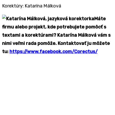
Korektúry: Katarína Málková
Máte
firmu alebo projekt, kde potrebujete pomôcť s
textami a korektúrami? Katarína Málková vám s
nimi veľmi rada pomôže. Kontaktovať ju môžete
tu:
https://www.facebook.com/Corectus/