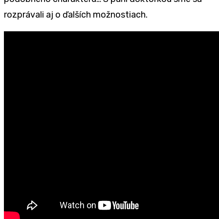
rozprávali aj o ďalších možnostiach.