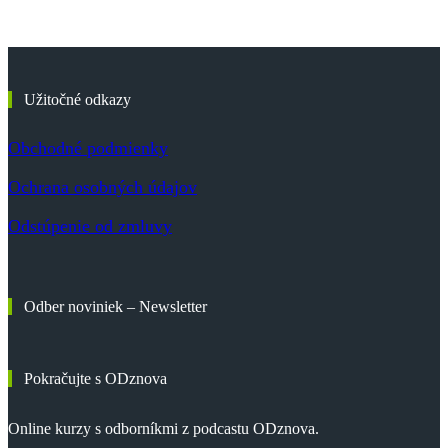
Užitočné odkazy
Obchodné podmienky
Ochrana osobných údajov
Odstúpenie od zmluvy
Odber noviniek – Newsletter
Pokračujte s ODznova
Online kurzy s odborníkmi z podcastu ODznova.