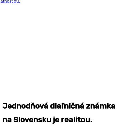
Jednodňová diaľničná známka
na Slovensku je realitou.