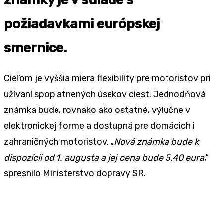
požiadavkami európskej
smernice.
Cieľom je vyššia miera flexibility pre motoristov pri
užívaní spoplatnených úsekov ciest. Jednodňová
známka bude, rovnako ako ostatné, výlučne v
elektronickej forme a dostupná pre domácich i
zahraničných motoristov. „
Nová známka bude k
dispozícii od 1. augusta a jej cena bude 5,40 eura
,“
spresnilo Ministerstvo dopravy SR.