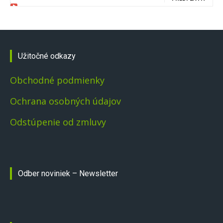
Užitočné odkazy
Obchodné podmienky
Ochrana osobných údajov
Odstúpenie od zmluvy
Odber noviniek – Newsletter