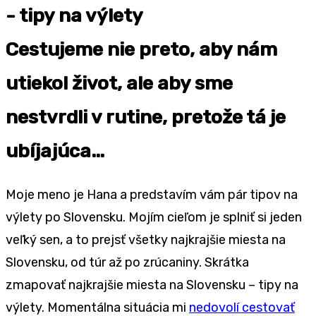
Cestujeme nie preto, aby nám
utiekol život, ale aby sme
nestvrdli v rutine, pretože tá je
ubíjajúca…
Moje meno je Hana a predstavím vám pár tipov na
výlety po Slovensku. Mojím cieľom je splniť si jeden
veľký sen, a to prejsť všetky najkrajšie miesta na
Slovensku, od túr až po zrúcaniny. Skrátka
zmapovať najkrajšie miesta na Slovensku – tipy na
výlety. Momentálna situácia mi
nedovolí cestovať