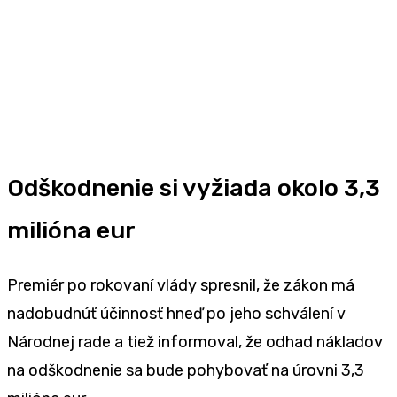
Odškodnenie si vyžiada okolo 3,3
milióna eur
Premiér po rokovaní vlády spresnil, že zákon má
nadobudnúť účinnosť hneď po jeho schválení v
Národnej rade a tiež informoval, že odhad nákladov
na odškodnenie sa bude pohybovať na úrovni 3,3