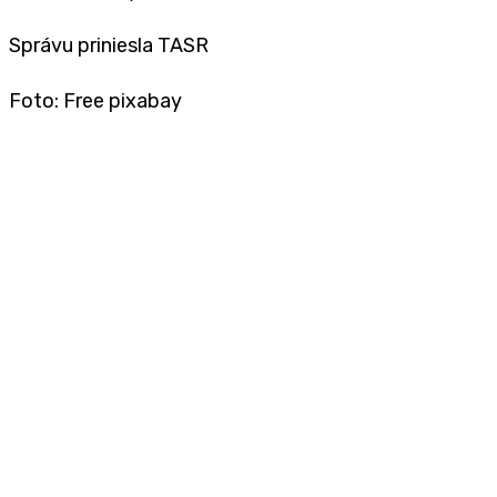
Správu priniesla TASR
Foto: Free pixabay