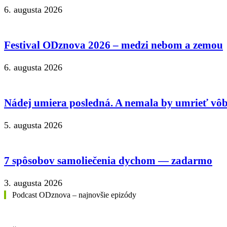
6. augusta 2026
Festival ODznova 2026 – medzi nebom a zemou
6. augusta 2026
Nádej umiera posledná. A nemala by umrieť vôb
5. augusta 2026
7 spôsobov samoliečenia dychom — zadarmo
3. augusta 2026
Podcast ODznova – najnovšie epizódy