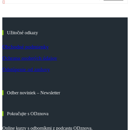
Užitočné odkazy
Obchodné podmienky
Ochrana osobných údajov
Odstúpenie od zmluvy
Odber noviniek – Newsletter
Pokračujte s ODznova
Online kurzy s odborníkmi z podcastu ODznova.