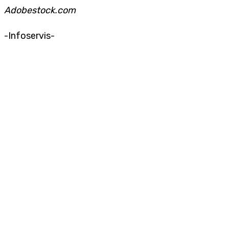
Adobestock.com
-Infoservis-