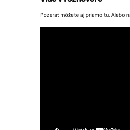
Pozerať môžete aj priamo tu. Alebo 