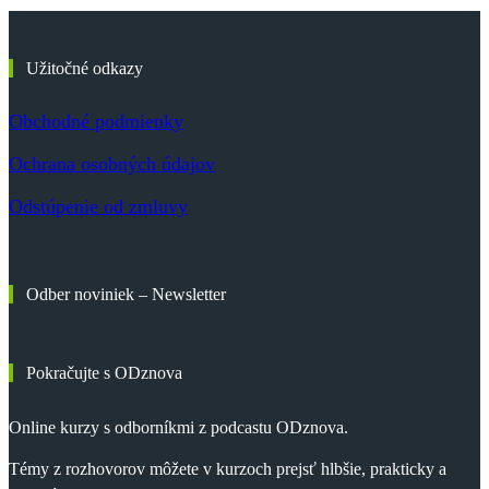
Užitočné odkazy
Obchodné podmienky
Ochrana osobných údajov
Odstúpenie od zmluvy
Odber noviniek – Newsletter
Pokračujte s ODznova
Online kurzy s odborníkmi z podcastu ODznova.
Témy z rozhovorov môžete v kurzoch prejsť hlbšie, prakticky a